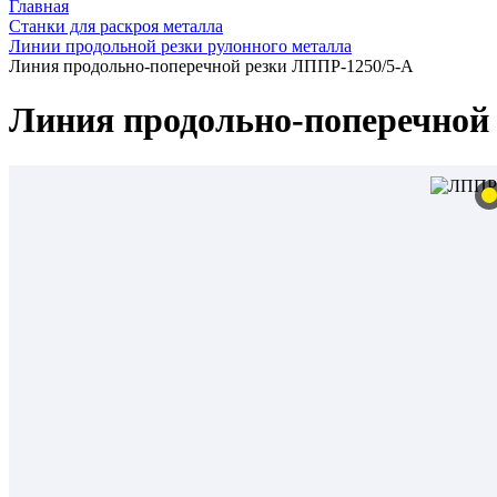
Главная
Станки для раскроя металла
Линии продольной резки рулонного металла
Линия продольно-поперечной резки ЛППР-1250/5-А
Линия продольно-поперечной