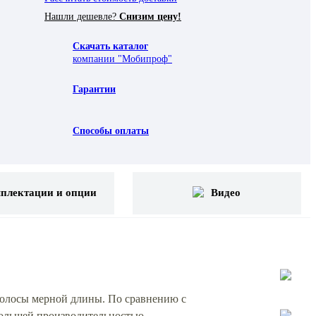
Нашли дешевле?
Снизим цену!
Скачать каталог
компании "Мобипроф"
Гарантии
Способы оплаты
плектации и опции
Видео
олосы мерной длины. По сравнению с
большей производительностью.