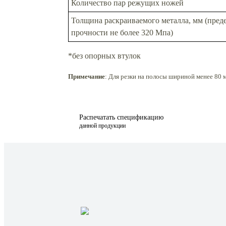
Количество пар режущих ножей
Толщина раскраиваемого металла, мм (преде
прочности не более 320 Мпа)
*без опорных втулок
Примечание
: Для резки на полосы шириной менее 80
Распечатать спецификацию
данной продукции