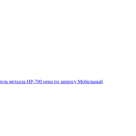
ель металла HP-700
цена по запросу
Мобильный