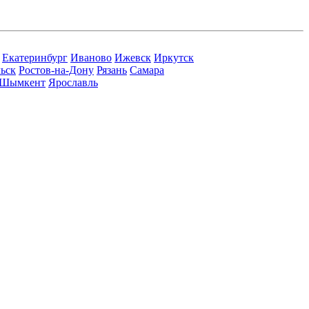
Екатеринбург
Иваново
Ижевск
Иркутск
ьск
Ростов-на-Дону
Рязань
Самара
Шымкент
Ярославль