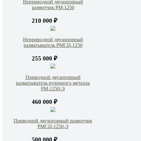
Неприводной двухопорный
размотчик РМ-1250
210 000 ₽
Неприводной двухопорный
разматыватель РМСЦ-1250
255 000 ₽
Приводной двухопорный
разматыватель рулонного металла
РМ-1250-Э
460 000 ₽
Приводной двухопорный размотчик
РМСЦ-1250-Э
500 000 ₽