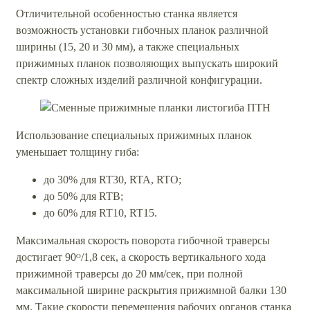
Отличительной особенностью станка является
возможность установки гибочных планок различной
ширины (15, 20 и 30 мм), а также специальных
прижимных планок позволяющих выпускать широкий
спектр сложных изделий различной конфигурации.
Использование специальных прижимных планок
уменьшает толщину гиба:
до 30% для RT30, RTA, RTO;
до 50% для RTB;
до 60% для RT10, RT15.
Максимальная скорость поворота гибочной траверсы
достигает 90ᴼ/1,8 сек, а скорость вертикального хода
прижимной траверсы до 20 мм/сек, при полной
максимальной ширине раскрытия прижимной балки 130
мм. Такие скорости перемещения рабочих органов станка