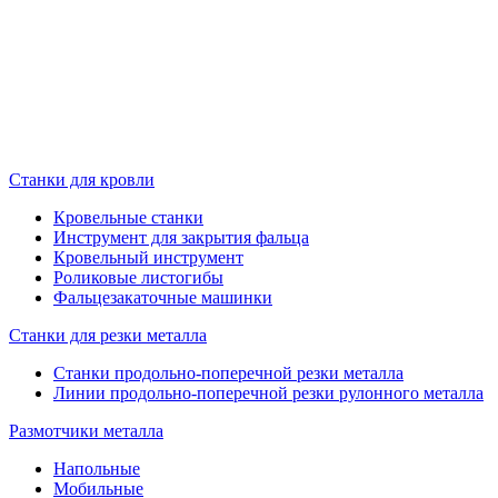
Станки для кровли
Кровельные станки
Инструмент для закрытия фальца
Кровельный инструмент
Роликовые листогибы
Фальцезакаточные машинки
Станки для резки металла
Станки продольно-поперечной резки металла
Линии продольно-поперечной резки рулонного металла
Размотчики металла
Напольные
Мобильные