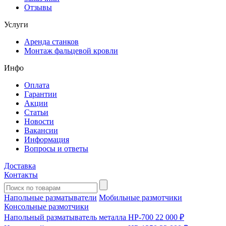
Отзывы
Услуги
Аренда станков
Монтаж фальцевой кровли
Инфо
Оплата
Гарантии
Акции
Статьи
Новости
Вакансии
Информация
Вопросы и ответы
Доставка
Контакты
Напольные разматыватели
Мобильные размотчики
Консольные размотчики
Напольный разматыватель металла HP-700
22 000 ₽