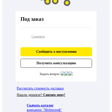
Под заказ
Сравнить
Сообщить о поступлении
Получить консультацию
Задать вопрос:
Рассчитать стоимость доставки
Нашли дешевле?
Снизим цену!
Скачать каталог
компании "Мобипроф"