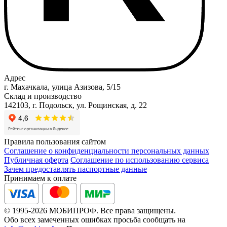
Адрес
г. Махачкала, улица Азизова, 5/15
Склад и производство
142103, г. Подольск, ул. Рощинская, д. 22
Правила пользования сайтом
Соглашение о конфиденциальности персональных данных
Публичная оферта
Соглашение по использованию сервиса
Зачем предоставлять паспортные данные
Принимаем к оплате
© 1995-2026 МОБИПРОФ. Все права защищены.
Обо всех замеченных ошибках просьба сообщать на