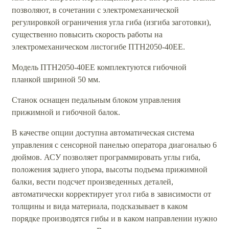
позволяют, в сочетании с электромеханической
регулировкой ограничения угла гиба (изгиба заготовки),
существенно повысить скорость работы на
электромеханическом листогибе ПТН2050-40ЕЕ.
Модель ПТН2050-40ЕЕ комплектуются гибочной
планкой шириной 50 мм.
Станок оснащен педальным блоком управления
прижимной и гибочной балок.
В качестве опции доступна автоматическая система
управления с сенсорной панелью оператора диагональю 6
дюймов. АСУ позволяет программировать углы гиба,
положения заднего упора, высоты подъема прижимной
балки, вести подсчет произведенных деталей,
автоматически корректирует угол гиба в зависимости от
толщины и вида материала, подсказывает в каком
порядке производятся гибы и в каком направлении нужно