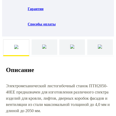
Гарантии
Способы оплаты
Описание
Электромеханический листогибочный станок ПТН2050-
40ЕЕ предназначен для изготовления различного спектра
изделий для кровли, лифтов, дверных коробок фасадов и
вентиляции из стали максимальной толщиной до 4,0 мм и
длиной до 2050 мм.