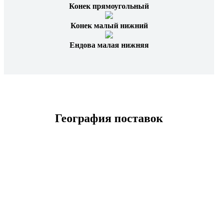
Конек прямоугольный
Конек малый нижний
Ендова малая нижняя
География поставок