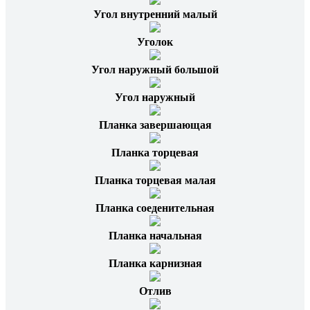
Угол внутренний малый
Уголок
Угол наружный большой
Угол наружный
Планка завершающая
Планка торцевая
Планка торцевая малая
Планка соеденительная
Планка начальная
Планка карнизная
Отлив