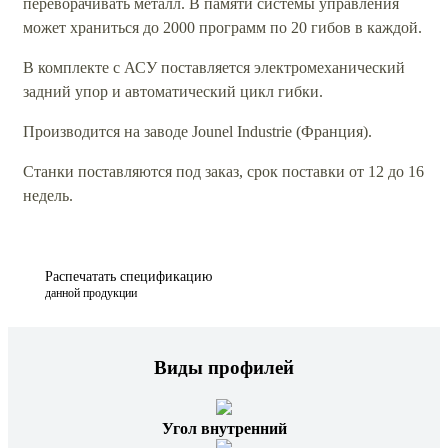
переворачивать металл. В памяти системы управления
может храниться до 2000 программ по 20 гибов в каждой.
В комплекте с АСУ поставляется электромеханический
задний упор и автоматический цикл гибки.
Производится на заводе Jounel Industrie (Франция).
Станки поставляются под заказ, срок поставки от 12 до 16
недель.
Распечатать спецификацию
данной продукции
Виды профилей
Угол внутренний