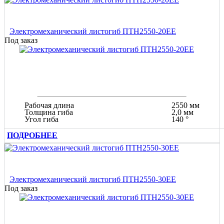
Электромеханический листогиб ПТН2550-20ЕЕ
Под заказ
Рабочая длина
2550 мм
Толщина гиба
2,0 мм
Угол гиба
140 °
ПОДРОБНЕЕ
Электромеханический листогиб ПТН2550-30ЕЕ
Под заказ