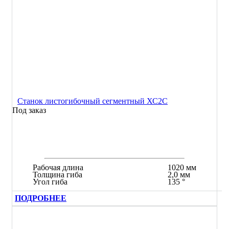
Станок листогибочный сегментный ХС2С
Под заказ
Рабочая длина
1020 мм
Толщина гиба
2,0 мм
Угол гиба
135 °
ПОДРОБНЕЕ