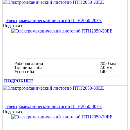
Электромеханический листогиб ПТН2050-20ЕЕ
Под заказ
Рабочая длина
2050 мм
Толщина гиба
2,0 мм
Угол гиба
140 °
ПОДРОБНЕЕ
Электромеханический листогиб ПТН2050-30ЕЕ
Под заказ