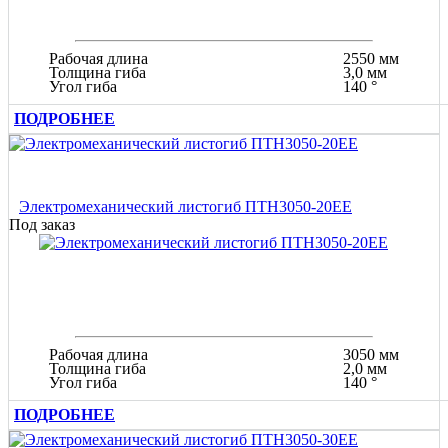
Рабочая длина
2550 мм
Толщина гиба
3,0 мм
Угол гиба
140 °
ПОДРОБНЕЕ
Электромеханический листогиб ПТН3050-20ЕЕ
Под заказ
Рабочая длина
3050 мм
Толщина гиба
2,0 мм
Угол гиба
140 °
ПОДРОБНЕЕ