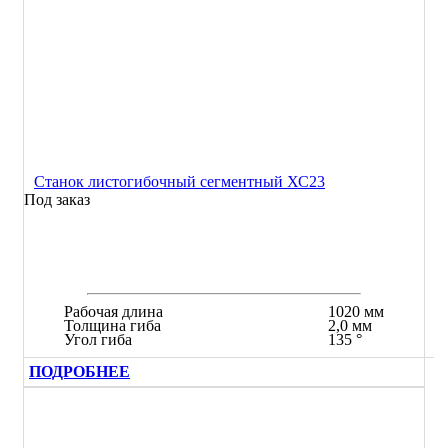
Станок листогибочный сегментный ХС23
Под заказ
Рабочая длина
1020 мм
Толщина гиба
2,0 мм
Угол гиба
135 °
ПОДРОБНЕЕ