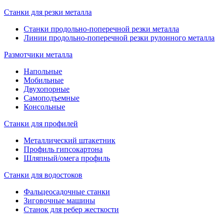
Станки для резки металла
Станки продольно-поперечной резки металла
Линии продольно-поперечной резки рулонного металла
Размотчики металла
Напольные
Мобильные
Двухопорные
Самоподъемные
Консольные
Станки для профилей
Металлический штакетник
Профиль гипсокартона
Шляпный/омега профиль
Станки для водостоков
Фальцеосадочные станки
Зиговочные машины
Станок для ребер жесткости