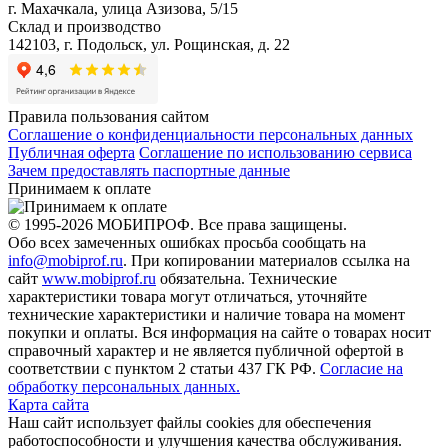
г. Махачкала, улица Азизова, 5/15
Склад и производство
142103, г. Подольск, ул. Рощинская, д. 22
Правила пользования сайтом
Соглашение о конфиденциальности персональных данных
Публичная оферта
Соглашение по использованию сервиса
Зачем предоставлять паспортные данные
Принимаем к оплате
© 1995-2026 МОБИПРОФ. Все права защищены.
Обо всех замеченных ошибках просьба сообщать на
info@mobiprof.ru
. При копировании материалов ссылка на
сайт
www.mobiprof.ru
обязательна. Технические
характеристики товара могут отличаться, уточняйте
технические характеристики и наличие товара на момент
покупки и оплаты. Вся информация на сайте о товарах носит
справочный характер и не является публичной офертой в
соответствии с пунктом 2 статьи 437 ГК РФ.
Согласие на
обработку персональных данных.
Карта сайта
Наш сайт использует файлы cookies для обеспечения
работоспособности и улучшения качества обслуживания.