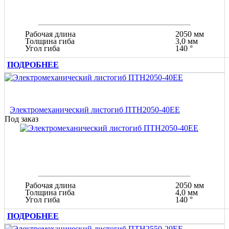
Рабочая длина
2050 мм
Толщина гиба
3,0 мм
Угол гиба
140 °
ПОДРОБНЕЕ
Электромеханический листогиб ПТН2050-40ЕЕ
Под заказ
Рабочая длина
2050 мм
Толщина гиба
4,0 мм
Угол гиба
140 °
ПОДРОБНЕЕ