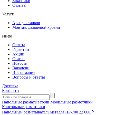
Заказчики
Отзывы
Услуги
Аренда станков
Монтаж фальцевой кровли
Инфо
Оплата
Гарантии
Акции
Статьи
Новости
Вакансии
Информация
Вопросы и ответы
Доставка
Контакты
Напольные разматыватели
Мобильные размотчики
Консольные размотчики
Напольный разматыватель металла HP-700
22 000 ₽