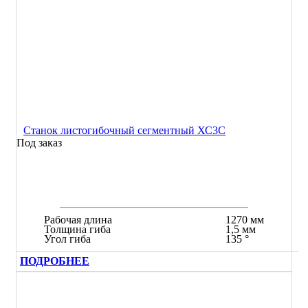
Станок листогибочный сегментный ХС3С
Под заказ
Рабочая длина
1270 мм
Толщина гиба
1,5 мм
Угол гиба
135 °
ПОДРОБНЕЕ