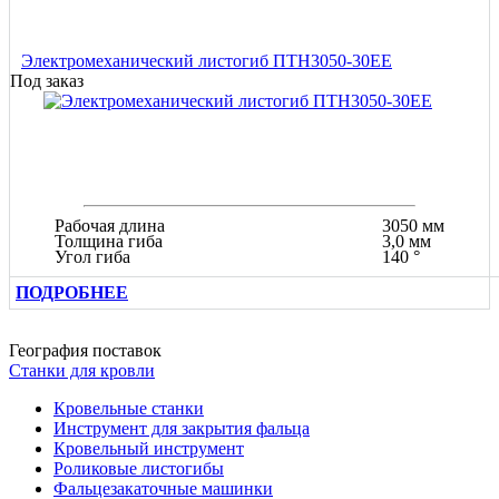
Электромеханический листогиб ПТН3050-30ЕЕ
Под заказ
Рабочая длина
3050 мм
Толщина гиба
3,0 мм
Угол гиба
140 °
ПОДРОБНЕЕ
География поставок
Станки для кровли
Кровельные станки
Инструмент для закрытия фальца
Кровельный инструмент
Роликовые листогибы
Фальцезакаточные машинки