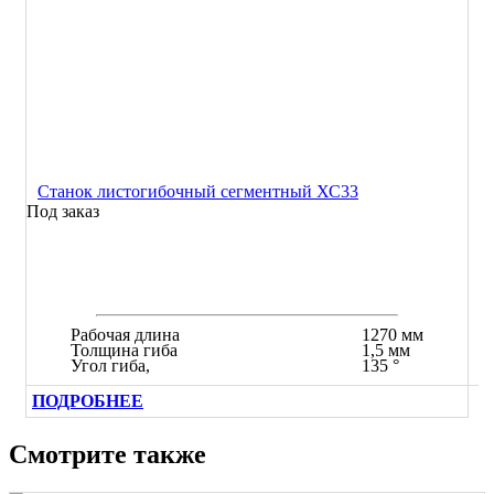
Станок листогибочный сегментный ХС33
Под заказ
Рабочая длина
1270 мм
Толщина гиба
1,5 мм
Угол гиба,
135 °
ПОДРОБНЕЕ
Смотрите также