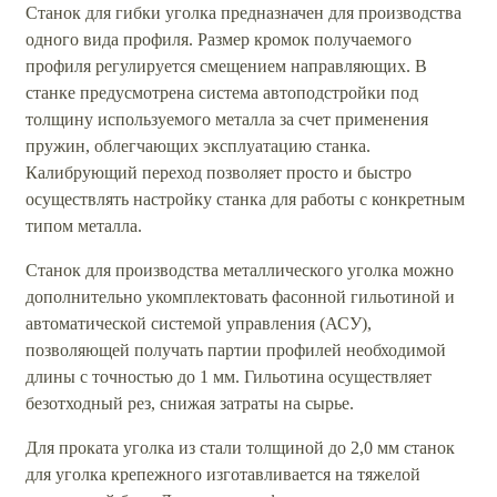
Станок для гибки уголка предназначен для производства
одного вида профиля. Размер кромок получаемого
профиля регулируется смещением направляющих. В
станке предусмотрена система автоподстройки под
толщину используемого металла за счет применения
пружин, облегчающих эксплуатацию станка.
Калибрующий переход позволяет просто и быстро
осуществлять настройку станка для работы с конкретным
типом металла.
Станок для производства металлического уголка можно
дополнительно укомплектовать фасонной гильотиной и
автоматической системой управления (АСУ),
позволяющей получать партии профилей необходимой
длины с точностью до 1 мм. Гильотина осуществляет
безотходный рез, снижая затраты на сырье.
Для проката уголка из стали толщиной до 2,0 мм станок
для уголка крепежного изготавливается на тяжелой