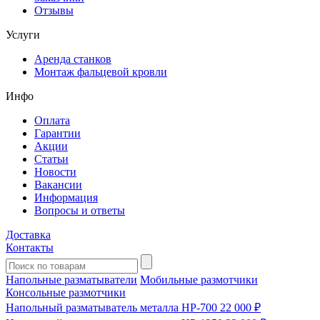
Отзывы
Услуги
Аренда станков
Монтаж фальцевой кровли
Инфо
Оплата
Гарантии
Акции
Статьи
Новости
Вакансии
Информация
Вопросы и ответы
Доставка
Контакты
Напольные разматыватели
Мобильные размотчики
Консольные размотчики
Напольный разматыватель металла HP-700
22 000 ₽