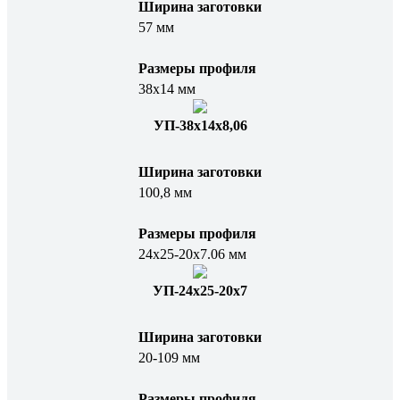
Ширина заготовки
57 мм
Размеры профиля
38х14 мм
УП-38x14x8,06
Ширина заготовки
100,8 мм
Размеры профиля
24х25-20х7.06 мм
УП-24х25-20х7
Ширина заготовки
20-109 мм
Размеры профиля