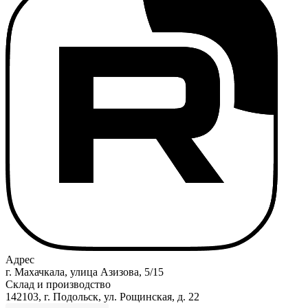
Адрес
г. Махачкала, улица Азизова, 5/15
Склад и производство
142103, г. Подольск, ул. Рощинская, д. 22