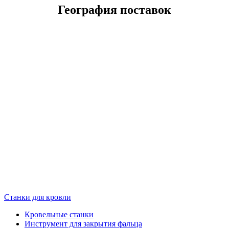
География поставок
Станки для кровли
Кровельные станки
Инструмент для закрытия фальца