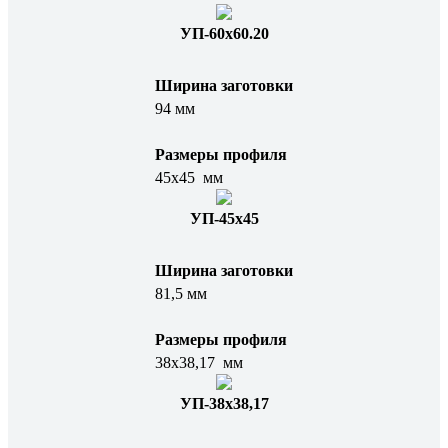
УП-60х60.20
Ширина заготовки
94 мм
Размеры профиля
45х45 мм
УП-45х45
Ширина заготовки
81,5 мм
Размеры профиля
38х38,17 мм
УП-38х38,17