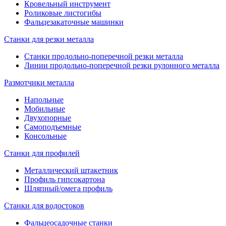
Кровельный инструмент
Роликовые листогибы
Фальцезакаточные машинки
Станки для резки металла
Станки продольно-поперечной резки металла
Линии продольно-поперечной резки рулонного металла
Размотчики металла
Напольные
Мобильные
Двухопорные
Самоподъемные
Консольные
Станки для профилей
Металлический штакетник
Профиль гипсокартона
Шляпный/омега профиль
Станки для водостоков
Фальцеосадочные станки