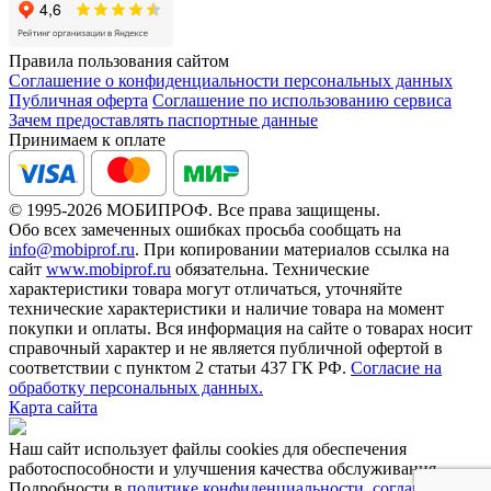
Правила пользования сайтом
Соглашение о конфиденциальности персональных данных
Публичная оферта
Соглашение по использованию сервиса
Зачем предоставлять паспортные данные
Принимаем к оплате
© 1995-2026 МОБИПРОФ. Все права защищены.
Обо всех замеченных ошибках просьба сообщать на
info@mobiprof.ru
. При копировании материалов ссылка на
сайт
www.mobiprof.ru
обязательна. Технические
характеристики товара могут отличаться, уточняйте
технические характеристики и наличие товара на момент
покупки и оплаты. Вся информация на сайте о товарах носит
справочный характер и не является публичной офертой в
соответствии с пунктом 2 статьи 437 ГК РФ.
Согласие на
обработку персональных данных.
Карта сайта
Наш сайт использует файлы cookies для обеспечения
работоспособности и улучшения качества обслуживания.
Подробности в
политике конфиденциальности
,
соглашении