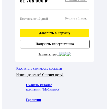
от 708 000 ₽
Отложить товар
Купить в 1 клик
Поставка от 10 дней
Добавить в корзину
Получить консультацию
Задать вопрос:
Рассчитать стоимость доставки
Нашли дешевле?
Снизим цену!
Скачать каталог
компании "Мобипроф"
Гарантии