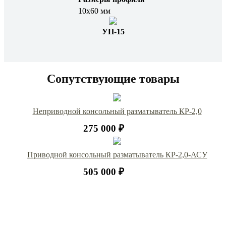
10х60 мм
УП-15
Сопутствующие товары
Неприводной консольный разматыватель КР-2,0
275 000 ₽
Приводной консольный разматыватель КР-2,0-АСУ
505 000 ₽