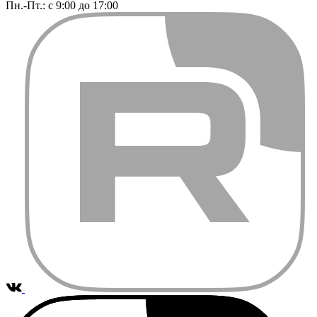
Пн.-Пт.: с 9:00 до 17:00