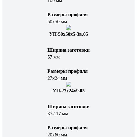
109 мм
Размеры профиля
50х50 мм
УП-50х50х5-Зв.05
Ширина заготовки
57 мм
Размеры профиля
27х24 мм
УП-27x24x9.05
Ширина заготовки
37-117 мм
Размеры профиля
20х60 мм