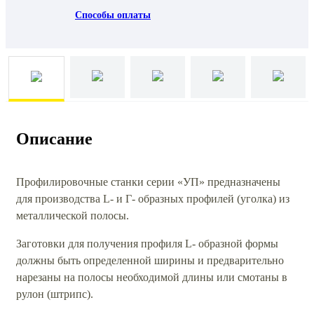
Способы оплаты
Описание
Профилировочные станки серии «УП» предназначены
для производства L- и Г- образных профилей (уголка) из
металлической полосы.
Заготовки для получения профиля L- образной формы
должны быть определенной ширины и предварительно
нарезаны на полосы необходимой длины или смотаны в
рулон (штрипс).