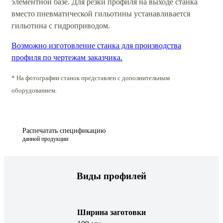
элементной базе. Для резки профиля на выходе станка
вместо пневматической гильотины устанавливается
гильотина с гидроприводом.
Возможно изготовление станка для производства
профиля по чертежам заказчика.
* На фотографии станок представлен с дополнительным
оборудованием.
Распечатать спецификацию
данной продукции
Виды профилей
Ширина заготовки