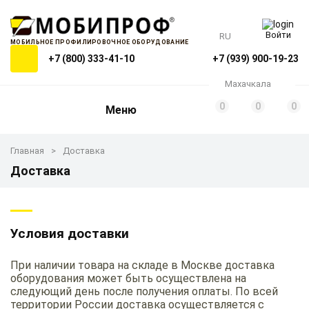
Войти
RU
МОБИЛЬНОЕ ПРОФИЛИРОВОЧНОЕ ОБОРУДОВАНИЕ
+7 (800) 333-41-10
+7 (939) 900-19-23
Махачкала
0
0
0
Меню
Главная
Доставка
Доставка
Условия доставки
При наличии товара на складе в Москве доставка
оборудования может быть осуществлена на
следующий день после получения оплаты. По всей
территории России доставка осуществляется с