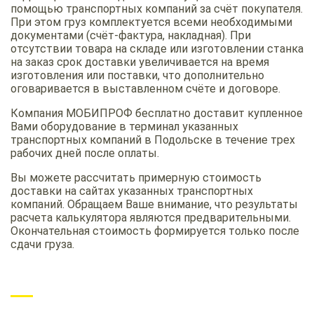
помощью транспортных компаний за счёт покупателя.
При этом груз комплектуется всеми необходимыми
документами (счёт-фактура, накладная). При
отсутствии товара на складе или изготовлении станка
на заказ срок доставки увеличивается на время
изготовления или поставки, что дополнительно
оговаривается в выставленном счёте и договоре.
Компания МОБИПРОФ бесплатно доставит купленное
Вами оборудование в терминал указанных
транспортных компаний в Подольске в течение трех
рабочих дней после оплаты.
Вы можете рассчитать примерную стоимость
доставки на сайтах указанных транспортных
компаний. Обращаем Ваше внимание, что результаты
расчета калькулятора являются предварительными.
Окончательная стоимость формируется только после
сдачи груза.