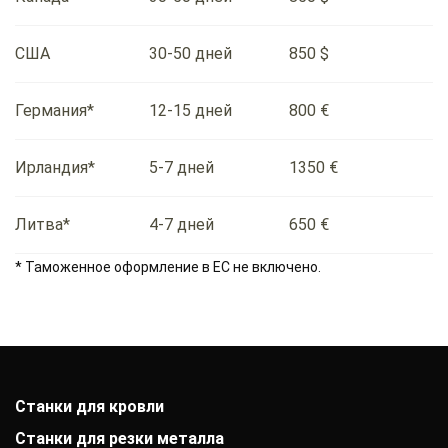
США
30-50 дней
850 $
Германия*
12-15 дней
800 €
Ирландия*
5-7 дней
1350 €
Литва*
4-7 дней
650 €
* Таможенное оформление в ЕС не включено.
Станки для кровли
Станки для резки металла