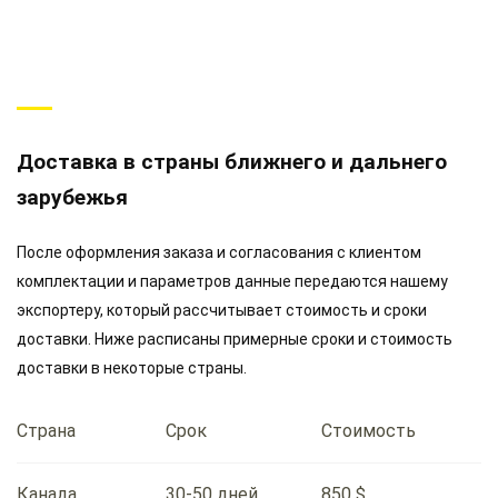
Доставка в страны ближнего и дальнего
зарубежья
После оформления заказа и согласования с клиентом
комплектации и параметров данные передаются нашему
экспортеру, который рассчитывает стоимость и сроки
доставки. Ниже расписаны примерные сроки и стоимость
доставки в некоторые страны.
Страна
Срок
Стоимость
Канада
30-50 дней
850 $