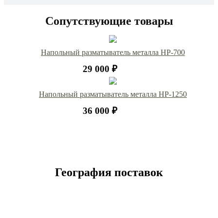
Сопутствующие товары
Напольный разматыватель металла HP-700
29 000 ₽
Напольный разматыватель металла НР-1250
36 000 ₽
География поставок