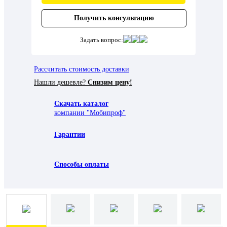
Получить консультацию
Задать вопрос:
Рассчитать стоимость доставки
Нашли дешевле?
Снизим цену!
Скачать каталог
компании "Мобипроф"
Гарантии
Способы оплаты