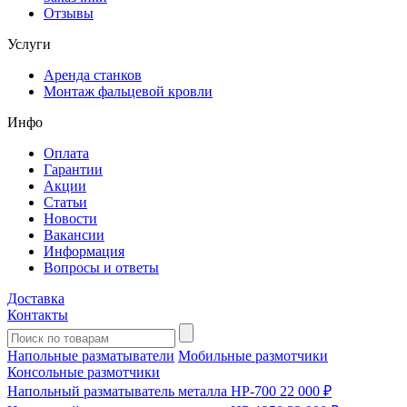
Отзывы
Услуги
Аренда станков
Монтаж фальцевой кровли
Инфо
Оплата
Гарантии
Акции
Статьи
Новости
Вакансии
Информация
Вопросы и ответы
Доставка
Контакты
Напольные разматыватели
Мобильные размотчики
Консольные размотчики
Напольный разматыватель металла HP-700
22 000 ₽