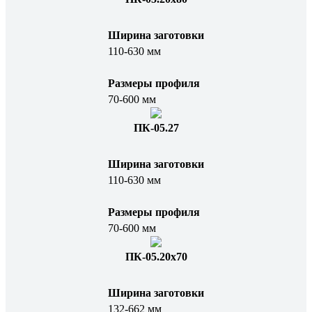
Ширина заготовки
110-630 мм
Размеры профиля
70-600 мм
ПК-05.27
Ширина заготовки
110-630 мм
Размеры профиля
70-600 мм
ПК-05.20x70
Ширина заготовки
132-662 мм