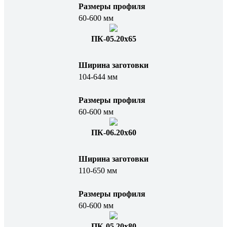
Размеры профиля
60-600 мм
ПК-05.20х65
Ширина заготовки
104-644 мм
Размеры профиля
60-600 мм
ПК-06.20х60
Ширина заготовки
110-650 мм
Размеры профиля
60-600 мм
ПК-05.20x80