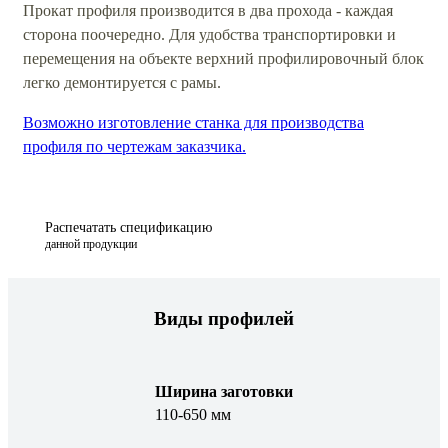
Прокат профиля производится в два прохода - каждая
сторона поочередно. Для удобства транспортировки и
перемещения на объекте верхний профилировочный блок
легко демонтируется с рамы.
Возможно изготовление станка для производства
профиля по чертежам заказчика.
Распечатать спецификацию
данной продукции
Виды профилей
Ширина заготовки
110-650 мм