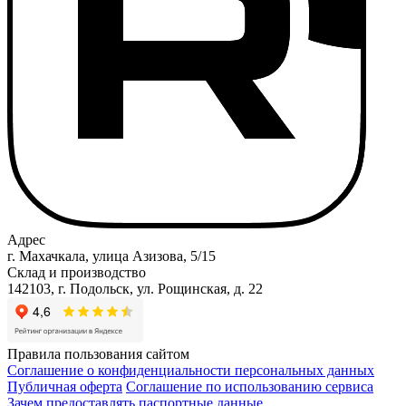
Адрес
г. Махачкала, улица Азизова, 5/15
Склад и производство
142103, г. Подольск, ул. Рощинская, д. 22
Правила пользования сайтом
Соглашение о конфиденциальности персональных данных
Публичная оферта
Соглашение по использованию сервиса
Зачем предоставлять паспортные данные