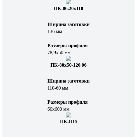
ПК-06.20х110
Ширина заготовки
136 мм
Размеры профиля
78,9х50 мм
ПК-80х50-120.06
Ширина заготовки
110-60 мм
Размеры профиля
60х600 мм
ПК-П15