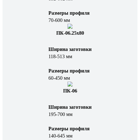
Размеры профиля
70-600 мм
ПК-06.25х80
Ширина заготовки
118-513 мм
Размеры профиля
60-450 мм
ПК-06
Ширина заготовки
195-700 мм
Размеры профиля
140-645 мм