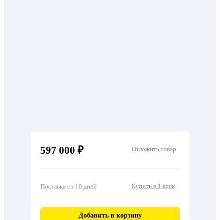
597 000 ₽
Отложить товар
Купить в 1 клик
Поставка от 10 дней
Добавить в корзину