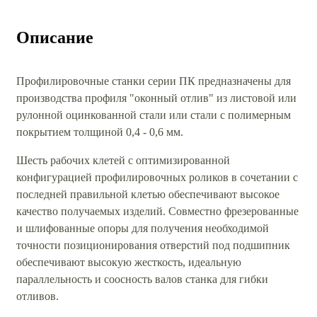
Описание
Профилировочные станки серии ПК предназначены для
производства профиля "оконный отлив" из листовой или
рулонной оцинкованной стали или стали с полимерным
покрытием толщиной 0,4 - 0,6 мм.
Шесть рабочих клетей с оптимизированной
конфигурацией профилировочных роликов в сочетании с
последней правильной клетью обеспечивают высокое
качество получаемых изделий. Совместно фрезерованные
и шлифованные опоры для получения необходимой
точности позиционирования отверстий под подшипник
обеспечивают высокую жесткость, идеальную
параллельность и соосность валов станка для гибки
отливов.