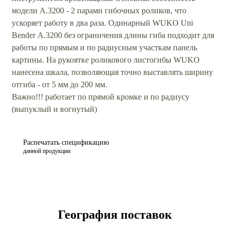
модели А.3200 - 2 парами гибочных роликов, что
ускоряет работу в два раза. Одинарный WUKO Uni
Bender А.3200 без ограничения длины гиба подходит для
работы по прямым и по радиусным участкам панель
картины. На рукоятке роликового листогибы WUKO
нанесена шкала, позволяющая точно выставлять ширину
отгиба - от 5 мм до 200 мм.
Важно!!! работает по прямой кромке и по радиусу
(выпуклый и вогнутый)
Распечатать спецификацию
данной продукции
География поставок