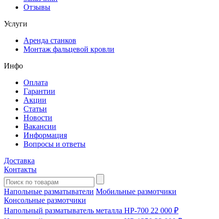
Отзывы
Услуги
Аренда станков
Монтаж фальцевой кровли
Инфо
Оплата
Гарантии
Акции
Статьи
Новости
Вакансии
Информация
Вопросы и ответы
Доставка
Контакты
Напольные разматыватели
Мобильные размотчики
Консольные размотчики
Напольный разматыватель металла HP-700
22 000 ₽