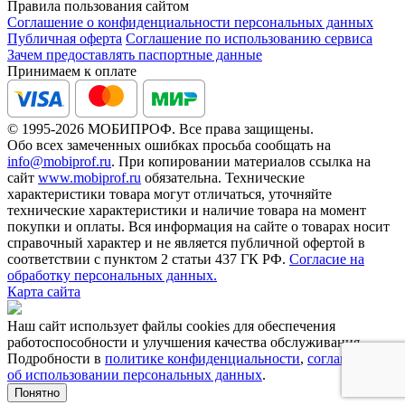
Правила пользования сайтом
Соглашение о конфиденциальности персональных данных
Публичная оферта
Соглашение по использованию сервиса
Зачем предоставлять паспортные данные
Принимаем к оплате
© 1995-2026 МОБИПРОФ. Все права защищены.
Обо всех замеченных ошибках просьба сообщать на
info@mobiprof.ru
. При копировании материалов ссылка на
сайт
www.mobiprof.ru
обязательна. Технические
характеристики товара могут отличаться, уточняйте
технические характеристики и наличие товара на момент
покупки и оплаты. Вся информация на сайте о товарах носит
справочный характер и не является публичной офертой в
соответствии с пунктом 2 статьи 437 ГК РФ.
Согласие на
обработку персональных данных.
Карта сайта
Наш сайт использует файлы cookies для обеспечения
работоспособности и улучшения качества обслуживания.
Подробности в
политике конфиденциальности
,
соглашении
об использовании персональных данных
.
Понятно