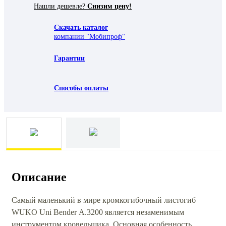
Нашли дешевле?
Снизим цену!
Скачать каталог
компании "Мобипроф"
Гарантии
Способы оплаты
Описание
Самый маленький в мире кромкогибочный листогиб
WUKO Uni Bender А.3200 является незаменимым
инструментом кровельщика. Основная особенность