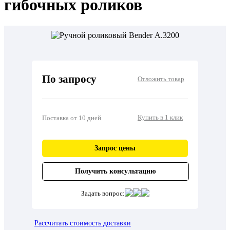
гибочных роликов
По запросу
Отложить товар
Купить в 1 клик
Поставка от 10 дней
Запрос цены
Получить консультацию
Задать вопрос:
Рассчитать стоимость доставки