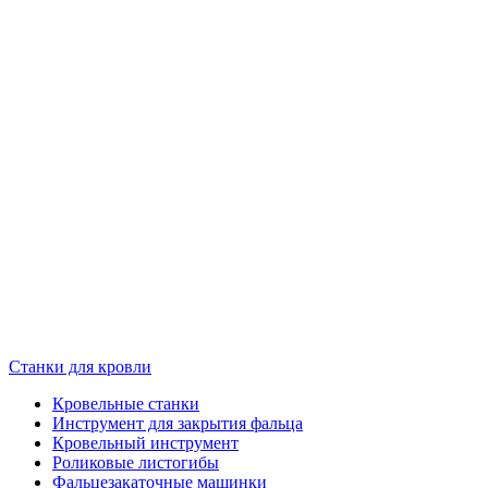
Станки для кровли
Кровельные станки
Инструмент для закрытия фальца
Кровельный инструмент
Роликовые листогибы
Фальцезакаточные машинки