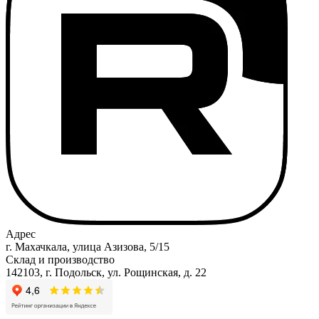
Адрес
г. Махачкала, улица Азизова, 5/15
Склад и производство
142103, г. Подольск, ул. Рощинская, д. 22