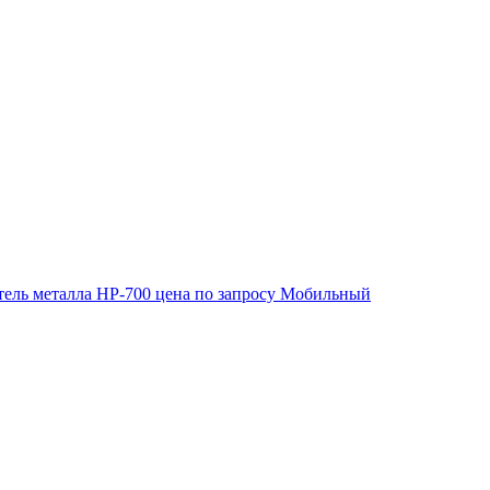
ель металла HP-700
цена по запросу
Мобильный