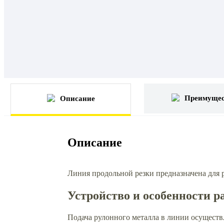
Преимущес
Описание
Описание
Линия продольной резки предназначена для 
Устройство и особенности р
Подача рулонного металла в линии осуществ