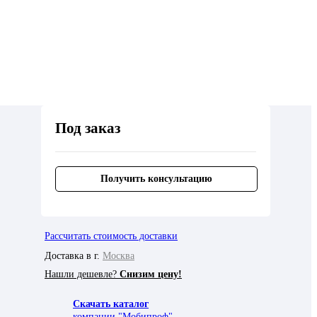
Под заказ
Получить консультацию
Рассчитать стоимость доставки
Доставка в г.
Москва
Нашли дешевле?
Снизим цену!
Скачать каталог
компании "Мобипроф"