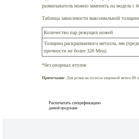
разматыватель можно заменить на модель с 
Таблица зависимости максимальной толщины
Количество пар режущих ножей
Толщина раскраиваемого металла, мм (преде
прочности не более 320 Мпа)
*без опорных втулок
Примечание
: Для резки на полосы шириной менее 80
Распечатать спецификацию
данной продукции