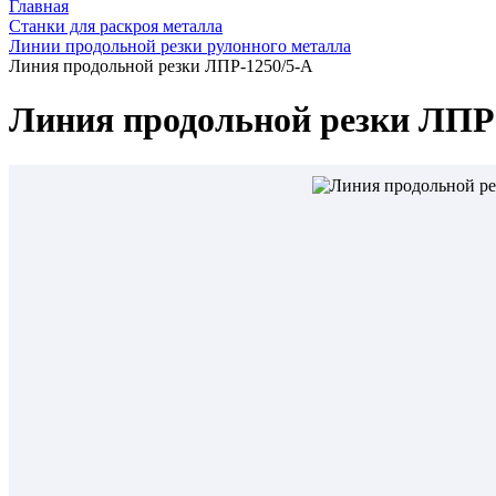
Главная
Станки для раскроя металла
Линии продольной резки рулонного металла
Линия продольной резки ЛПР-1250/5-А
Линия продольной резки ЛПР