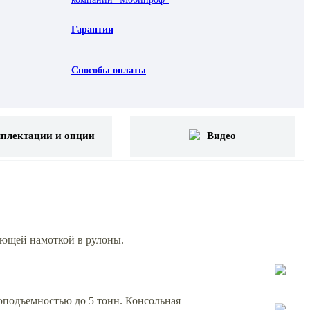
Гарантии
Способы оплаты
плектации и опции
Видео
ующей намоткой в рулоны.
оподъемностью до 5 тонн. Консольная