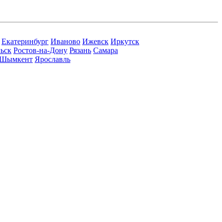
Екатеринбург
Иваново
Ижевск
Иркутск
ьск
Ростов-на-Дону
Рязань
Самара
Шымкент
Ярославль