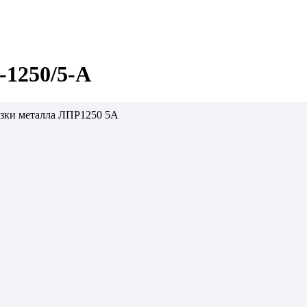
-1250/5-А