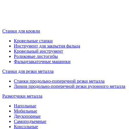
Станки для кровли
Кровельные станки
Инструмент для закрытия фальца
Кровельный инструмент
Роликовые листогибы
Фальцезакаточные машинки
Станки для резки металла
Станки продольно-поперечной резки металла
Линии продольно-поперечной резки рулонного металла
Размотчики металла
Напольные
Мобильные
Двухопорные
Самоподъемные
Консольные