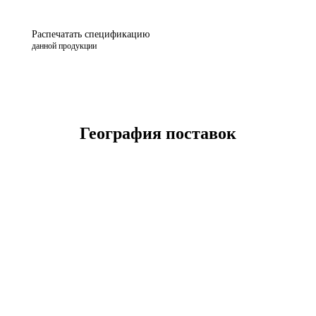
Распечатать спецификацию
данной продукции
География поставок