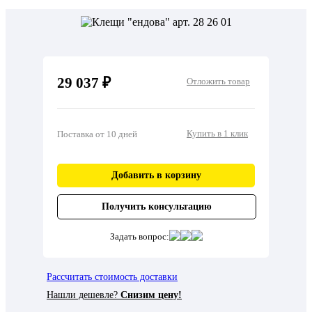
29 037 ₽
Отложить товар
Купить в 1 клик
Поставка от 10 дней
Добавить в корзину
Получить консультацию
Задать вопрос:
Рассчитать стоимость доставки
Нашли дешевле?
Снизим цену!