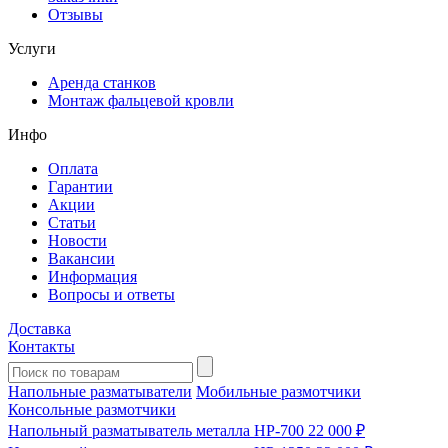
Отзывы
Услуги
Аренда станков
Монтаж фальцевой кровли
Инфо
Оплата
Гарантии
Акции
Статьи
Новости
Вакансии
Информация
Вопросы и ответы
Доставка
Контакты
Напольные разматыватели
Мобильные размотчики
Консольные размотчики
Напольный разматыватель металла HP-700
22 000 ₽