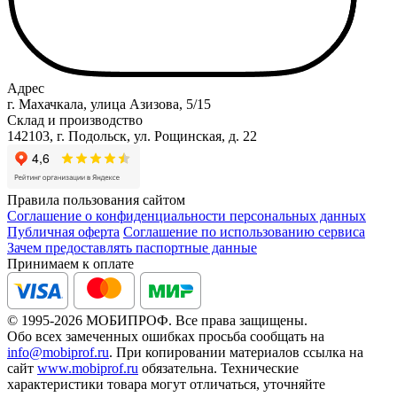
Адрес
г. Махачкала, улица Азизова, 5/15
Склад и производство
142103, г. Подольск, ул. Рощинская, д. 22
Правила пользования сайтом
Соглашение о конфиденциальности персональных данных
Публичная оферта
Соглашение по использованию сервиса
Зачем предоставлять паспортные данные
Принимаем к оплате
© 1995-2026 МОБИПРОФ. Все права защищены.
Обо всех замеченных ошибках просьба сообщать на
info@mobiprof.ru
. При копировании материалов ссылка на
сайт
www.mobiprof.ru
обязательна. Технические
характеристики товара могут отличаться, уточняйте