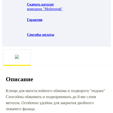
Скачать каталог
компании "Мобипроф"
Гарантии
Способы оплаты
Описание
Клещи для многослойного обжима и подворота "ендова"
Способны обжимать и подворачивать до 8-ми слоев
металла. Особенно удобны для закрытия двойного
лежачего фальца.