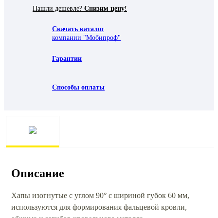
Нашли дешевле?
Снизим цену!
Скачать каталог
компании "Мобипроф"
Гарантии
Способы оплаты
Описание
Хапы изогнутые с углом 90° с шириной губок 60 мм,
используются для формирования фальцевой кровли,