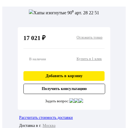
17 021 ₽
Отложить товар
Купить в 1 клик
В наличии
Добавить в корзину
Получить консультацию
Задать вопрос:
Рассчитать стоимость доставки
Доставка в г.
Москва