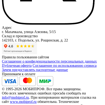
Адрес
г. Махачкала, улица Азизова, 5/15
Склад и производство
142103, г. Подольск, ул. Рощинская, д. 22
Правила пользования сайтом
Соглашение о конфиденциальности персональных данных
Публичная оферта
Соглашение по использованию сервиса
Зачем предоставлять паспортные данные
Принимаем к оплате
© 1995-2026 МОБИПРОФ. Все права защищены.
Обо всех замеченных ошибках просьба сообщать на
info@mobiprof.ru
. При копировании материалов ссылка на
сайт
www.mobiprof.ru
обязательна. Технические