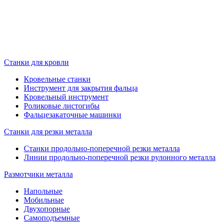
Станки для кровли
Кровельные станки
Инструмент для закрытия фальца
Кровельный инструмент
Роликовые листогибы
Фальцезакаточные машинки
Станки для резки металла
Станки продольно-поперечной резки металла
Линии продольно-поперечной резки рулонного металла
Размотчики металла
Напольные
Мобильные
Двухопорные
Самоподъемные