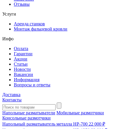
Отзывы
Услуги
Аренда станков
Монтаж фальцевой кровли
Инфо
Оплата
Гарантии
Акции
Статьи
Новости
Вакансии
Информация
Вопросы и ответы
Доставка
Контакты
Напольные разматыватели
Мобильные размотчики
Консольные размотчики
Напольный разматыватель металла HP-700
22 000 ₽