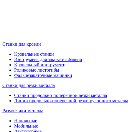
Станки для кровли
Кровельные станки
Инструмент для закрытия фальца
Кровельный инструмент
Роликовые листогибы
Фальцезакаточные машинки
Станки для резки металла
Станки продольно-поперечной резки металла
Линии продольно-поперечной резки рулонного металла
Размотчики металла
Напольные
Мобильные
Двухопорные