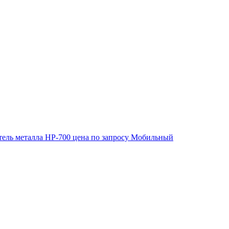
ель металла HP-700
цена по запросу
Мобильный