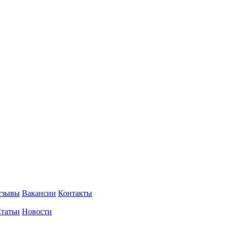
тзывы
Вакансии
Контакты
татьи
Новости