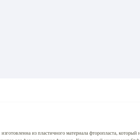
 изготовленна из пластичного материала фторопласта, который 