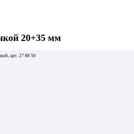
чкой 20+35 мм