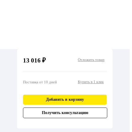
13 016 ₽
Отложить товар
Купить в 1 клик
Поставка от 10 дней
Добавить в корзину
Получить консультацию