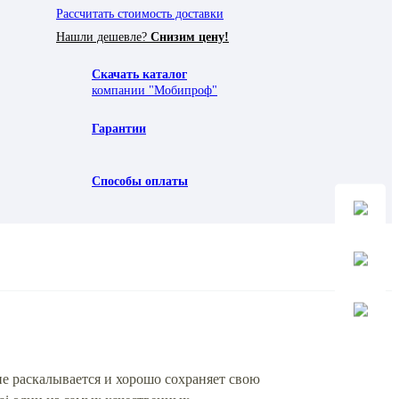
Рассчитать стоимость доставки
Нашли дешевле?
Снизим цену!
Скачать каталог
компании "Мобипроф"
Гарантии
Способы оплаты
не раскалывается и хорошо сохраняет свою