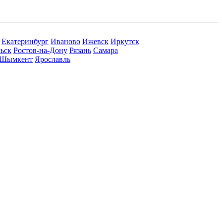
Екатеринбург
Иваново
Ижевск
Иркутск
ьск
Ростов-на-Дону
Рязань
Самара
Шымкент
Ярославль