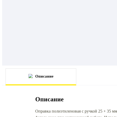
Описание
Описание
Оправка полиэтиленовая с ручкой 25 + 35 мм